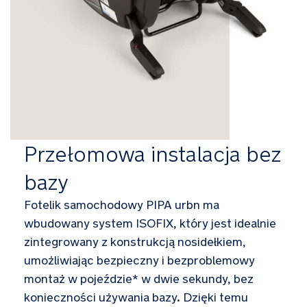
Przełomowa instalacja bez
bazy
Fotelik samochodowy PIPA urbn ma
wbudowany system ISOFIX, który jest idealnie
zintegrowany z konstrukcją nosidełkiem,
umożliwiając bezpieczny i bezproblemowy
montaż w pojeździe* w dwie sekundy, bez
konieczności używania bazy. Dzięki temu