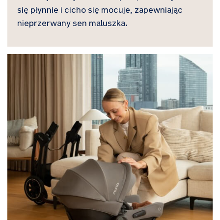
się płynnie i cicho się mocuje, zapewniając
nieprzerwany sen maluszka.