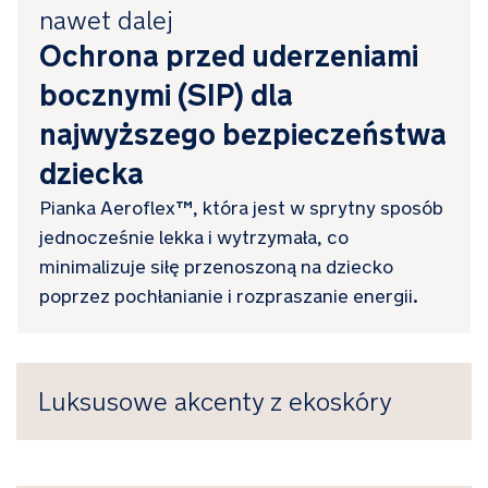
nawet dalej
Ochrona przed uderzeniami
bocznymi (SIP) dla
najwyższego bezpieczeństwa
dziecka
Pianka Aeroflex™, która jest w sprytny sposób
jednocześnie lekka i wytrzymała, co
minimalizuje siłę przenoszoną na dziecko
poprzez pochłanianie i rozpraszanie energii.
Luksusowe akcenty z ekoskóry