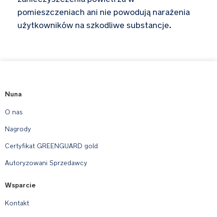
pomieszczeniach ani nie powodują narażenia
użytkowników na szkodliwe substancje.
Nuna
O nas
Nagrody
Certyfikat GREENGUARD gold
Autoryzowani Sprzedawcy
Wsparcie
Kontakt