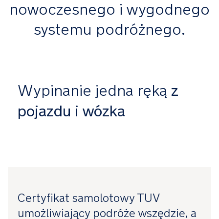
nowoczesnego i wygodnego
systemu podróżnego.
Wypinanie jedna ręką
z
pojazdu i wózka
Certyfikat samolotowy TUV
umożliwiający podróże wszędzie, a