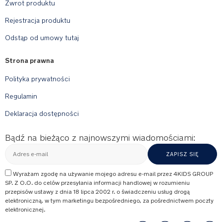
Zwrot produktu
Rejestracja produktu
Odstąp od umowy tutaj
Strona prawna
Polityka prywatności
Regulamin
Deklaracja dostępności
Bądź na bieżąco z najnowszymi wiadomościami:
Wyrażam zgodę na używanie mojego adresu e-mail przez 4KIDS GROUP
SP. Z O.O. do celów przesyłania informacji handlowej w rozumieniu
przepisów ustawy z dnia 18 lipca 2002 r. o świadczeniu usług drogą
elektroniczną, w tym marketingu bezpośredniego, za pośrednictwem poczty
elektronicznej.